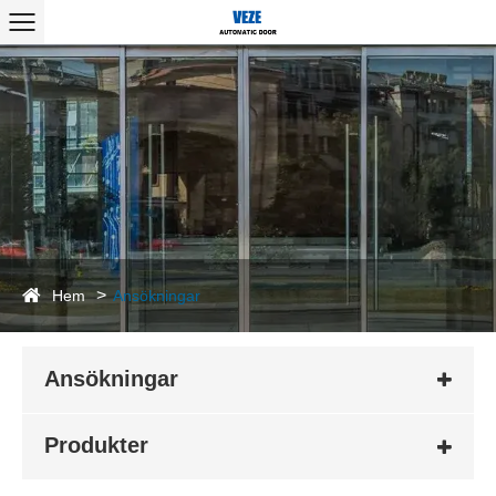
Hem
Ansökningar
Ansökningar
Produkter