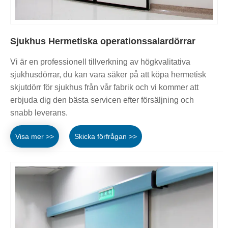
Sjukhus Hermetiska operationssalardörrar
Vi är en professionell tillverkning av högkvalitativa
sjukhusdörrar, du kan vara säker på att köpa hermetisk
skjutdörr för sjukhus från vår fabrik och vi kommer att
erbjuda dig den bästa servicen efter försäljning och
snabb leverans.
Visa mer >>
Skicka förfrågan >>