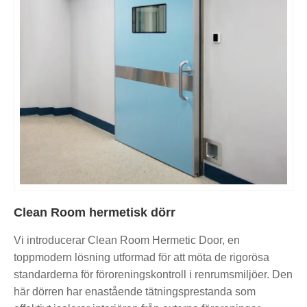
Clean Room hermetisk dörr
Vi introducerar Clean Room Hermetic Door, en
toppmodern lösning utformad för att möta de rigorösa
standarderna för föroreningskontroll i renrumsmiljöer. Den
här dörren har enastående tätningsprestanda som