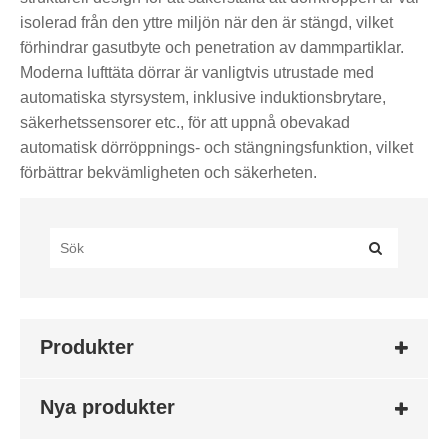
isolerad från den yttre miljön när den är stängd, vilket
förhindrar gasutbyte och penetration av dammpartiklar.
Moderna lufttäta dörrar är vanligtvis utrustade med
automatiska styrsystem, inklusive induktionsbrytare,
säkerhetssensorer etc., för att uppnå obevakad
automatisk dörröppnings- och stängningsfunktion, vilket
förbättrar bekvämligheten och säkerheten.
Produkter
Nya produkter