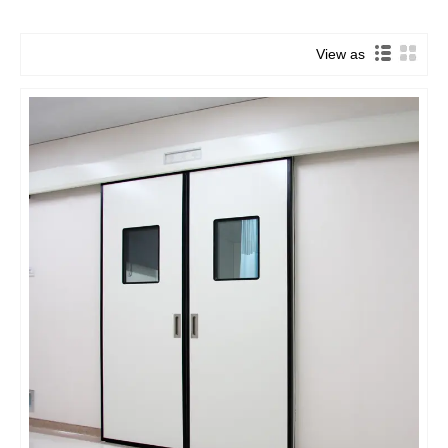
View as