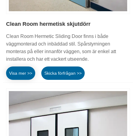
Clean Room hermetisk skjutdörr
Clean Room Hermetic Sliding Door finns i både
väggmonterad och inbäddad stil. Spårstyrningen
monteras på eller innanför väggen, som är enkel att
installera och har ett vackert utseende.
Visa mer >>
Skicka förfrågan >>