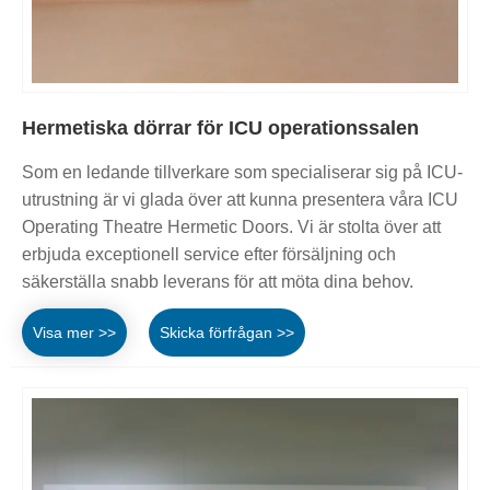
Hermetiska dörrar för ICU operationssalen
Som en ledande tillverkare som specialiserar sig på ICU-
utrustning är vi glada över att kunna presentera våra ICU
Operating Theatre Hermetic Doors. Vi är stolta över att
erbjuda exceptionell service efter försäljning och
säkerställa snabb leverans för att möta dina behov.
Visa mer >>
Skicka förfrågan >>