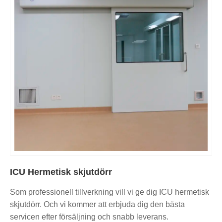
ICU Hermetisk skjutdörr
Som professionell tillverkning vill vi ge dig ICU hermetisk
skjutdörr. Och vi kommer att erbjuda dig den bästa
servicen efter försäljning och snabb leverans.