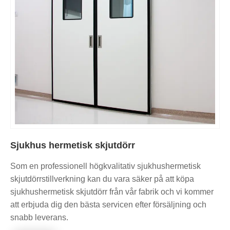
Sjukhus hermetisk skjutdörr
Som en professionell högkvalitativ sjukhushermetisk
skjutdörrstillverkning kan du vara säker på att köpa
sjukhushermetisk skjutdörr från vår fabrik och vi kommer
att erbjuda dig den bästa servicen efter försäljning och
snabb leverans.