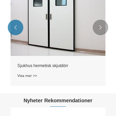


Sjukhus hermetisk skjutdörr
Visa mer >>
Nyheter Rekommendationer