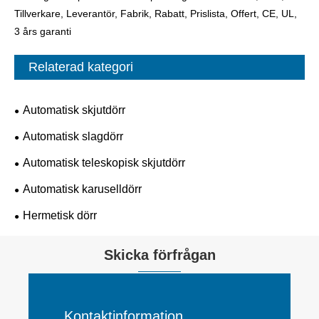
Tillverkare, Leverantör, Fabrik, Rabatt, Prislista, Offert, CE, UL,
3 års garanti
Relaterad kategori
Automatisk skjutdörr
Automatisk slagdörr
Automatisk teleskopisk skjutdörr
Automatisk karuselldörr
Hermetisk dörr
Skicka förfrågan
Kontaktinformation