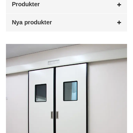
Produkter
Nya produkter