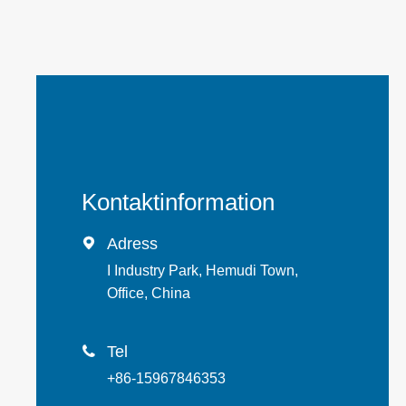
Kontaktinformation
Adress

I Industry Park, Hemudi Town,
Office, China
Tel

+86-15967846353