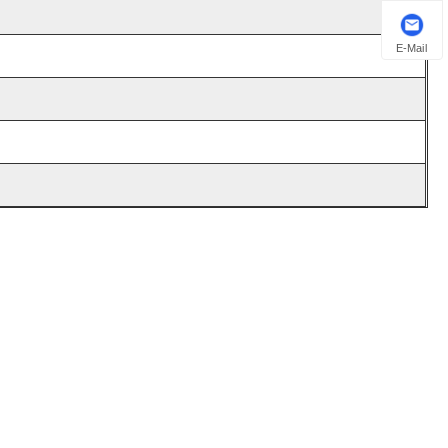
E-Mail