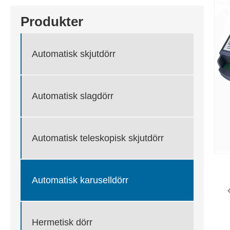
Produkter
Automatisk skjutdörr
Automatisk slagdörr
Automatisk teleskopisk skjutdörr
Automatisk karuselldörr
Hermetisk dörr