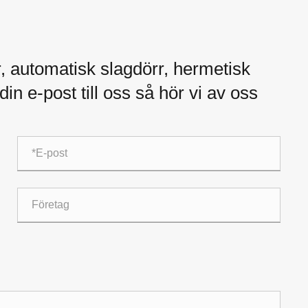
, automatisk slagdörr, hermetisk
din e-post till oss så hör vi av oss