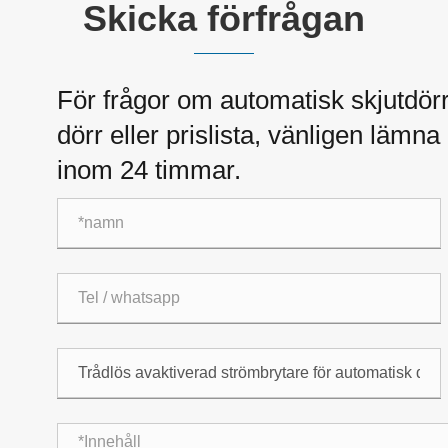
Skicka förfrågan
För frågor om automatisk skjutdörr
dörr eller prislista, vänligen lämna 
inom 24 timmar.