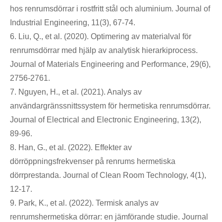
hos renrumsdörrar i rostfritt stål och aluminium. Journal of
Industrial Engineering, 11(3), 67-74.
6. Liu, Q., et al. (2020). Optimering av materialval för
renrumsdörrar med hjälp av analytisk hierarkiprocess.
Journal of Materials Engineering and Performance, 29(6),
2756-2761.
7. Nguyen, H., et al. (2021). Analys av
användargränssnittssystem för hermetiska renrumsdörrar.
Journal of Electrical and Electronic Engineering, 13(2),
89-96.
8. Han, G., et al. (2022). Effekter av
dörröppningsfrekvenser på renrums hermetiska
dörrprestanda. Journal of Clean Room Technology, 4(1),
12-17.
9. Park, K., et al. (2022). Termisk analys av
renrumshermetiska dörrar: en jämförande studie. Journal