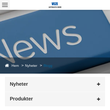
Hem
Nyheter
Blogg
Nyheter
Produkter