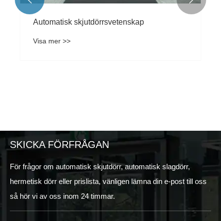
Automatisk skjutdörrsvetenskap
Visa mer >>
SKICKA FÖRFRÅGAN
För frågor om automatisk skjutdörr, automatisk slagdörr,
hermetisk dörr eller prislista, vänligen lämna din e-post till oss
så hör vi av oss inom 24 timmar.