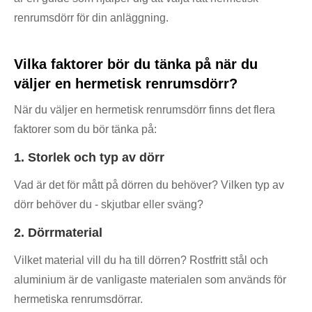
renrumsdörr för din anläggning.
Vilka faktorer bör du tänka på när du
väljer en hermetisk renrumsdörr?
När du väljer en hermetisk renrumsdörr finns det flera
faktorer som du bör tänka på:
1. Storlek och typ av dörr
Vad är det för mått på dörren du behöver? Vilken typ av
dörr behöver du - skjutbar eller sväng?
2. Dörrmaterial
Vilket material vill du ha till dörren? Rostfritt stål och
aluminium är de vanligaste materialen som används för
hermetiska renrumsdörrar.