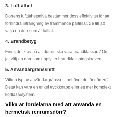
3. Lufttäthet
Dörrens lufttäthetsnivå bestämmer dess effektivitet för att
förhindra inträngning av främmande partiklar. Se till att
välja en dörr som är lufttät.
4. Brandbetyg
Finns det krav på att dörren ska vara brandklassad? Om
ja, välj en dörr som uppfyller brandklassningskraven.
5. Användargränssnitt
Vilken typ av användargränssnitt behöver du för dörren?
Detta kan vara en enkel tryckknapp eller ett mer komplext
kortläsarsystem.
Vilka är fördelarna med att använda en
hermetisk renrumsdörr?