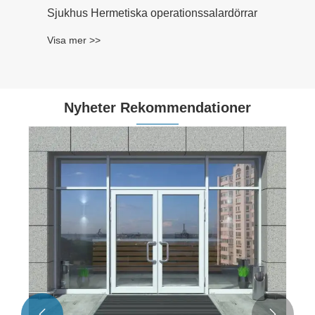
Sjukhus Hermetiska operationssalardörrar
Visa mer >>
Nyheter Rekommendationer

