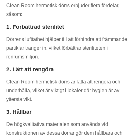
Clean Room hermetisk dörrs erbjuder flera fördelar,
såsom:
1. Förbättrad sterilitet
Dörrens lufttäthet hjälper till att förhindra att främmande
partiklar tränger in, vilket förbättrar steriliteten i
renrumsmiljön.
2. Lätt att rengöra
Clean Room hermetisk dörrs är lätta att rengöra och
underhålla, vilket är viktigt i lokaler där hygien är av
yttersta vikt.
3. Hållbar
De högkvalitativa materialen som används vid
konstruktionen av dessa dörrar gör dem hållbara och