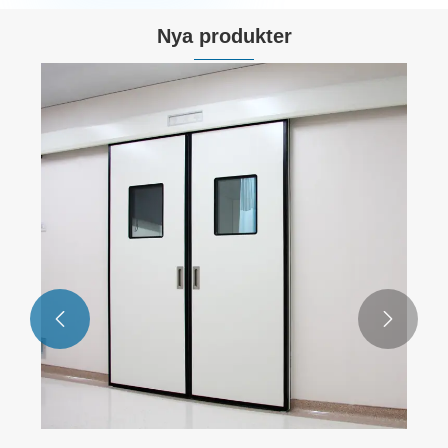
Nya produkter

