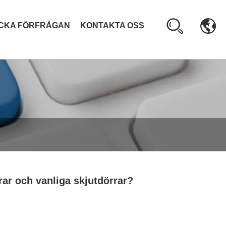
ICKA FÖRFRÅGAN
KONTAKTA OSS
rar och vanliga skjutdörrar?