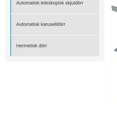
Automatisk teleskopisk skjutdörr
Automatisk karuselldörr
Hermetisk dörr