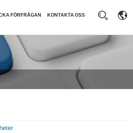
ICKA FÖRFRÅGAN
KONTAKTA OSS
heter