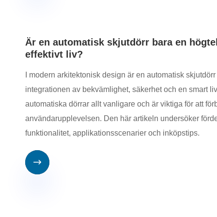
Är en automatisk skjutdörr bara en högtekn
effektivt liv?
I modern arkitektonisk design är en automatisk skjutdörr 
integrationen av bekvämlighet, säkerhet och en smart liv
automatiska dörrar allt vanligare och är viktiga för att för
användarupplevelsen. Den här artikeln undersöker förde
funktionalitet, applikationsscenarier och inköpstips.
