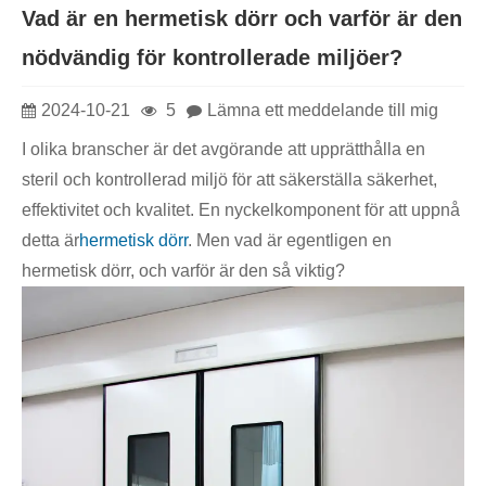
Vad är en hermetisk dörr och varför är den
nödvändig för kontrollerade miljöer?
2024-10-21
5
Lämna ett meddelande till mig
I olika branscher är det avgörande att upprätthålla en
steril och kontrollerad miljö för att säkerställa säkerhet,
effektivitet och kvalitet. En nyckelkomponent för att uppnå
detta är
hermetisk dörr
. Men vad är egentligen en
hermetisk dörr, och varför är den så viktig?