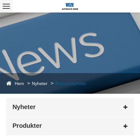
Hem
Nyheter
Branschnyheter
Nyheter
Produkter