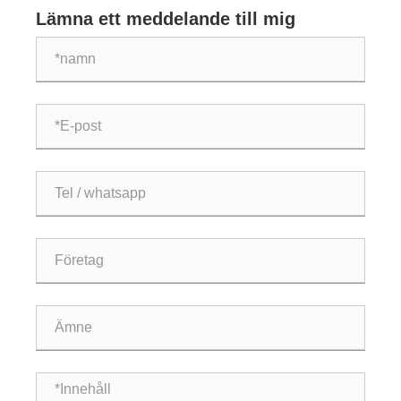
Lämna ett meddelande till mig