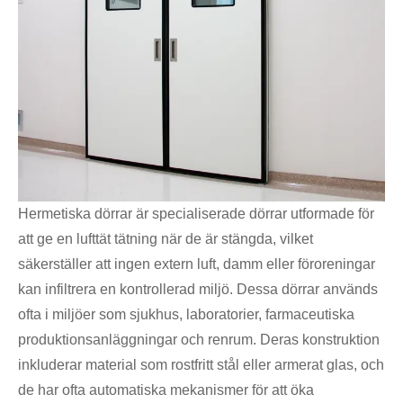
Hermetiska dörrar är specialiserade dörrar utformade för
att ge en lufttät tätning när de är stängda, vilket
säkerställer att ingen extern luft, damm eller föroreningar
kan infiltrera en kontrollerad miljö. Dessa dörrar används
ofta i miljöer som sjukhus, laboratorier, farmaceutiska
produktionsanläggningar och renrum. Deras konstruktion
inkluderar material som rostfritt stål eller armerat glas, och
de har ofta automatiska mekanismer för att öka